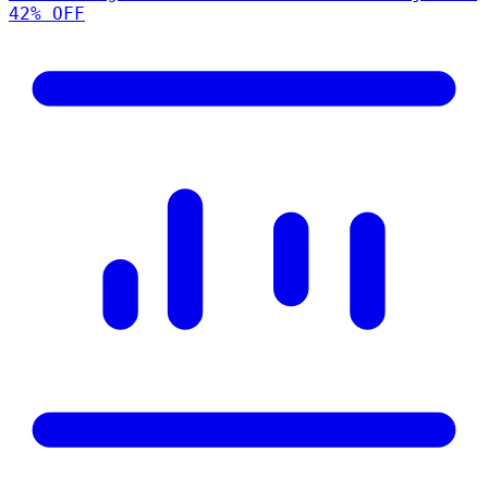
42
% OFF