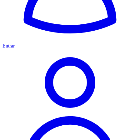
Entrar