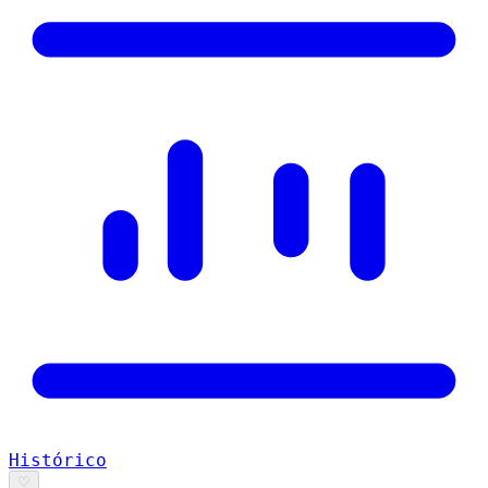
Histórico
♡