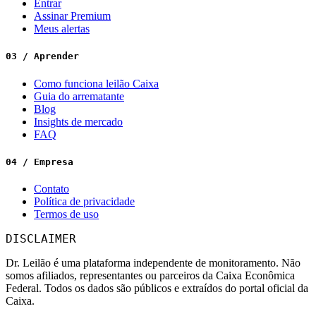
Entrar
Assinar Premium
Meus alertas
03 / Aprender
Como funciona leilão Caixa
Guia do arrematante
Blog
Insights de mercado
FAQ
04 / Empresa
Contato
Política de privacidade
Termos de uso
DISCLAIMER
Dr. Leilão é uma plataforma independente de monitoramento. Não
somos afiliados, representantes ou parceiros da Caixa Econômica
Federal. Todos os dados são públicos e extraídos do portal oficial da
Caixa.