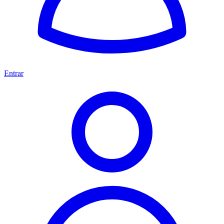
Entrar