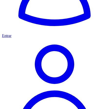
Entrar