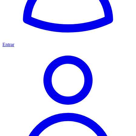
Entrar