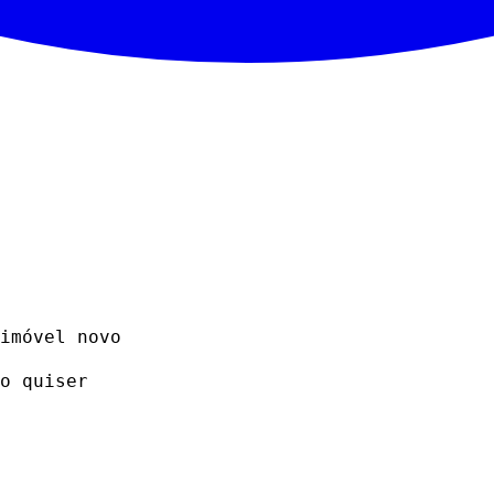
imóvel novo
o quiser