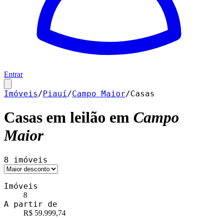
Entrar
Imóveis
/
Piauí
/
Campo Maior
/
Casas
Casas
em leilão em
Campo
Maior
8
imóveis
Imóveis
8
A partir de
R$ 59.999,74