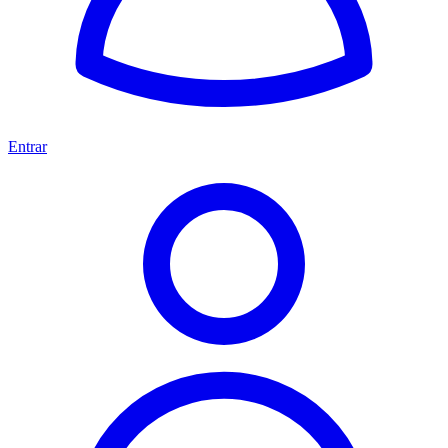
Entrar