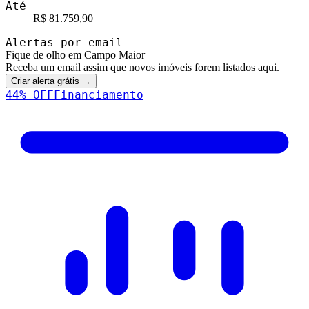
Até
R$ 81.759,90
Alertas por email
Fique de olho em Campo Maior
Receba um email assim que novos imóveis forem listados aqui.
Criar alerta grátis →
44
% OFF
Financiamento