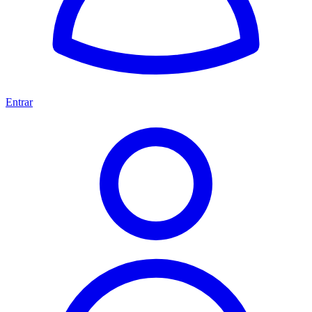
Entrar