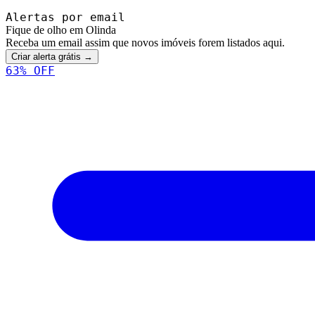
Alertas por email
Fique de olho em Olinda
Receba um email assim que novos imóveis forem listados aqui.
Criar alerta grátis →
63
% OFF