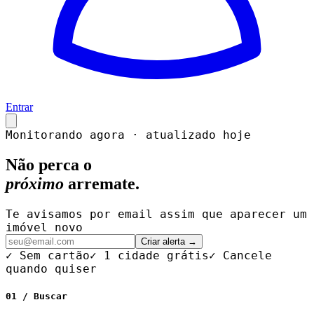
Entrar
Monitorando agora · atualizado hoje
Não perca o
próximo
arremate.
Te avisamos por email assim que aparecer um
imóvel novo
Criar alerta →
✓ Sem cartão
✓ 1 cidade grátis
✓ Cancele
quando quiser
01 / Buscar