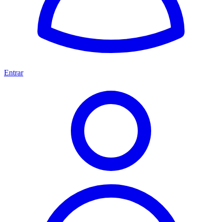
Entrar