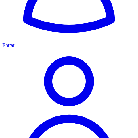
Entrar