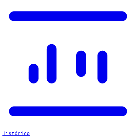
Histórico