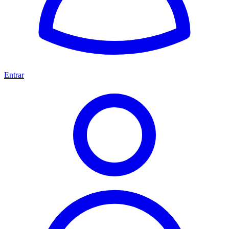
Entrar