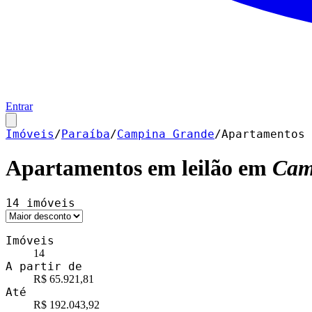
Entrar
Imóveis
/
Paraíba
/
Campina Grande
/
Apartamentos
Apartamentos
em leilão em
Cam
14
imóveis
Imóveis
14
A partir de
R$ 65.921,81
Até
R$ 192.043,92