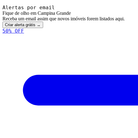
Alertas por email
Fique de olho em Campina Grande
Receba um email assim que novos imóveis forem listados aqui.
Criar alerta grátis →
50
% OFF