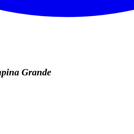
pina Grande