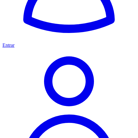
Entrar