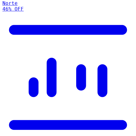
Norte
46
% OFF