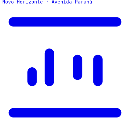
Novo Horizonte · Avenida Paraná