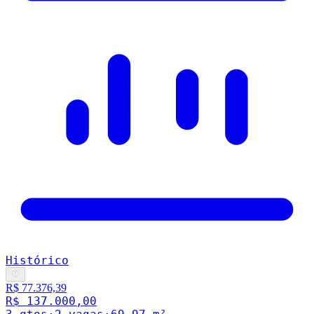
Histórico
♡
R$ 77.376,39
R$ 137.000,00