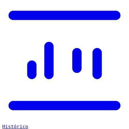
Histórico