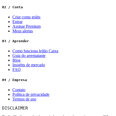
02 / Conta
Criar conta grátis
Entrar
Assinar Premium
Meus alertas
03 / Aprender
Como funciona leilão Caixa
Guia do arrematante
Blog
Insights de mercado
FAQ
04 / Empresa
Contato
Política de privacidade
Termos de uso
DISCLAIMER