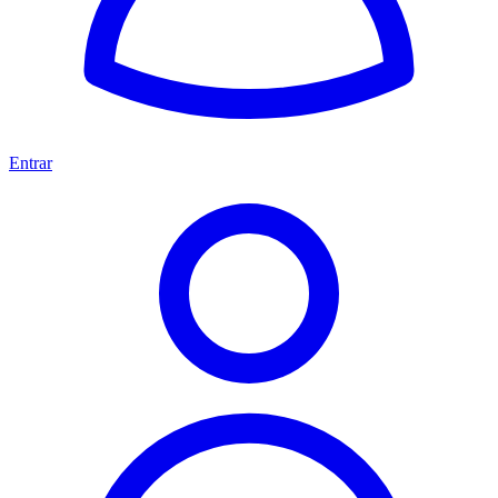
Entrar