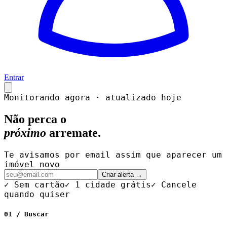
Entrar
Monitorando agora · atualizado hoje
Não perca o
próximo
arremate.
Te avisamos por email assim que aparecer um
imóvel novo
Criar alerta →
✓ Sem cartão
✓ 1 cidade grátis
✓ Cancele
quando quiser
01 / Buscar