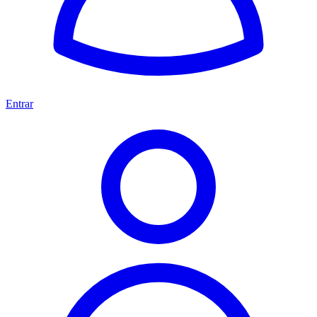
Entrar