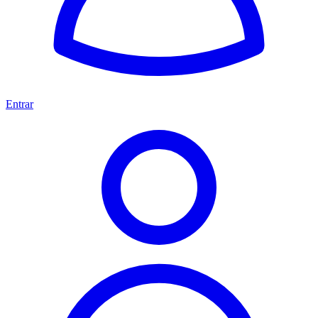
Entrar