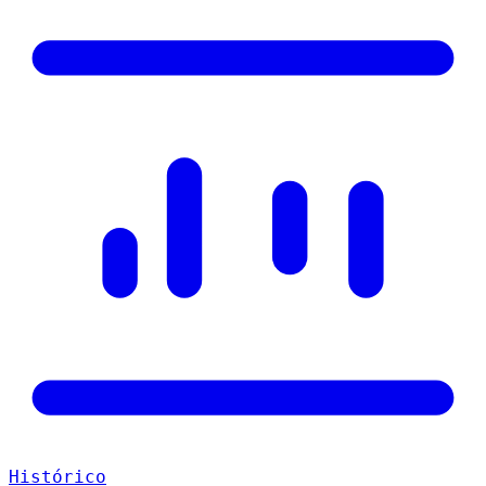
Histórico