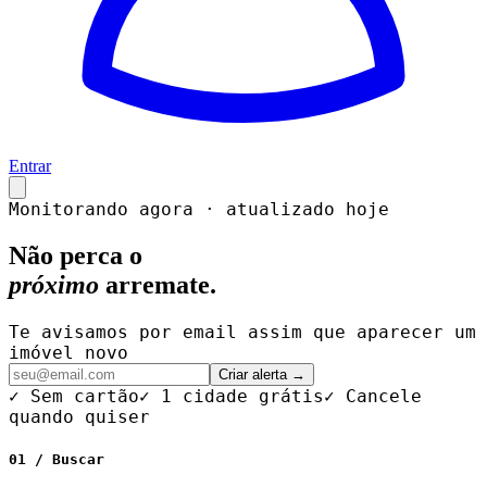
Entrar
Monitorando agora · atualizado hoje
Não perca o
próximo
arremate.
Te avisamos por email assim que aparecer um
imóvel novo
Criar alerta →
✓ Sem cartão
✓ 1 cidade grátis
✓ Cancele
quando quiser
01 / Buscar