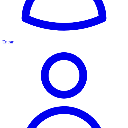
Entrar