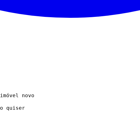
imóvel novo
o quiser