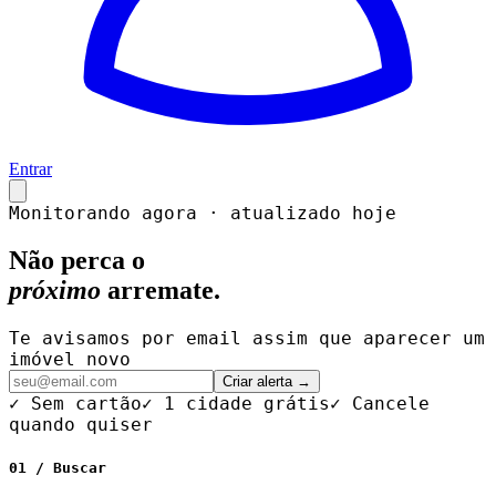
Entrar
Monitorando agora · atualizado hoje
Não perca o
próximo
arremate.
Te avisamos por email assim que aparecer um
imóvel novo
Criar alerta →
✓ Sem cartão
✓ 1 cidade grátis
✓ Cancele
quando quiser
01 / Buscar