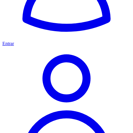
Entrar