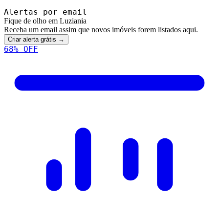
Alertas por email
Fique de olho em Luziania
Receba um email assim que novos imóveis forem listados aqui.
Criar alerta grátis →
68
% OFF