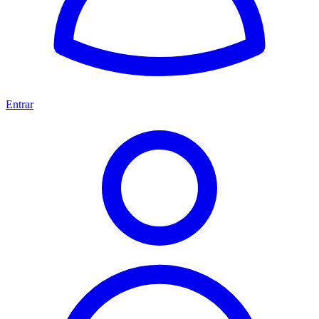
Entrar