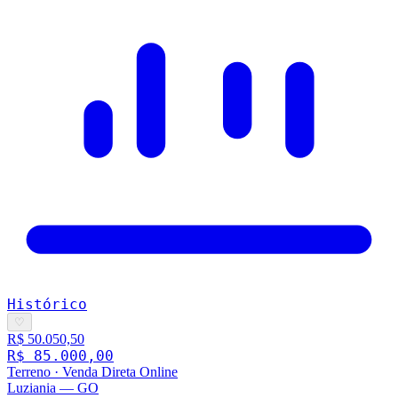
Histórico
♡
R$ 50.050,50
R$ 85.000,00
Terreno
·
Venda Direta Online
Luziania
—
GO