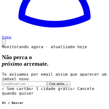
Entrar
Monitorando agora · atualizado hoje
Não perca o
próximo
arremate.
Te avisamos por email assim que aparecer um
imóvel novo
Criar alerta →
✓ Sem cartão
✓ 1 cidade grátis
✓ Cancele
quando quiser
01 / Buscar