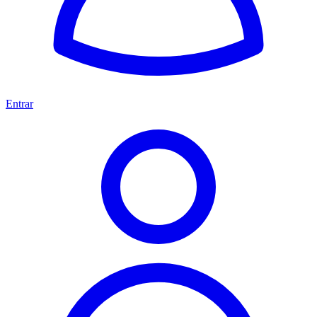
Entrar