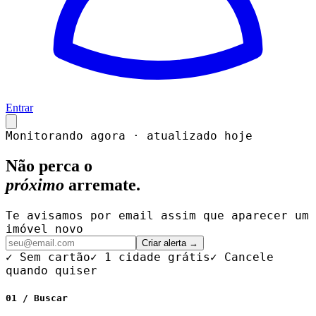
Entrar
Monitorando agora · atualizado hoje
Não perca o
próximo
arremate.
Te avisamos por email assim que aparecer um
imóvel novo
Criar alerta →
✓ Sem cartão
✓ 1 cidade grátis
✓ Cancele
quando quiser
01 / Buscar