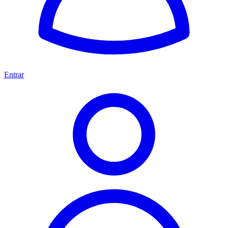
Entrar