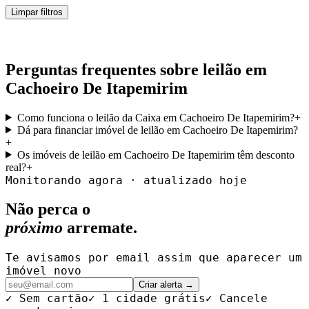
Limpar filtros
Perguntas frequentes sobre leilão em
Cachoeiro De Itapemirim
Como funciona o leilão da Caixa em Cachoeiro De Itapemirim?
+
Dá para financiar imóvel de leilão em Cachoeiro De Itapemirim?
+
Os imóveis de leilão em Cachoeiro De Itapemirim têm desconto
real?
+
Monitorando agora · atualizado hoje
Não perca o
próximo
arremate.
Te avisamos por email assim que aparecer um
imóvel novo
Criar alerta →
✓ Sem cartão
✓ 1 cidade grátis
✓ Cancele