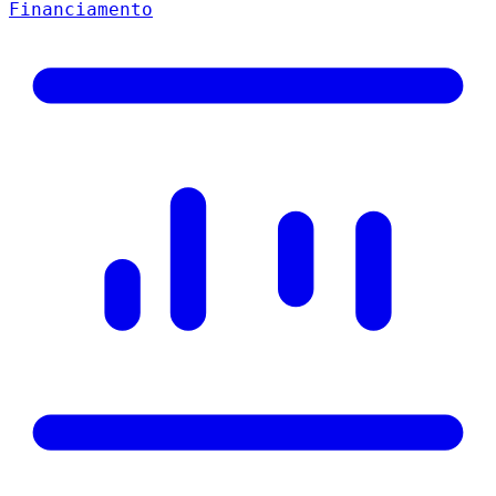
Financiamento