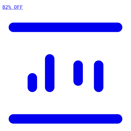
82
% OFF