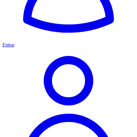
Entrar