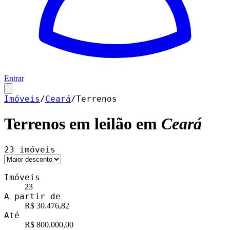
Entrar
Imóveis
/
Ceará
/
Terrenos
Terrenos
em leilão em
Ceará
23
imóveis
Imóveis
23
A partir de
R$ 30.476,82
Até
R$ 800.000,00