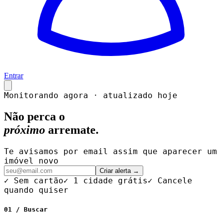
Entrar
Monitorando agora · atualizado hoje
Não perca o
próximo
arremate.
Te avisamos por email assim que aparecer um
imóvel novo
Criar alerta →
✓ Sem cartão
✓ 1 cidade grátis
✓ Cancele
quando quiser
01 / Buscar