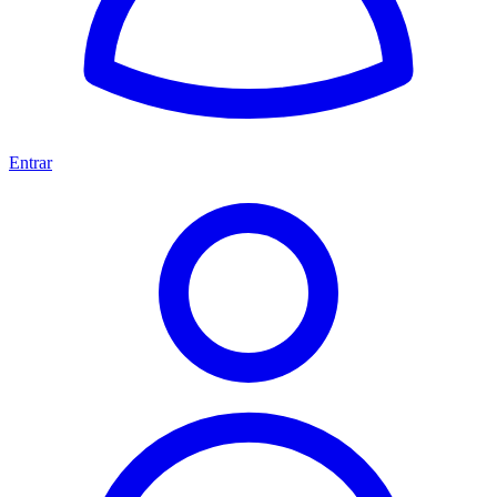
Entrar