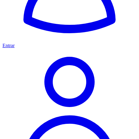
Entrar