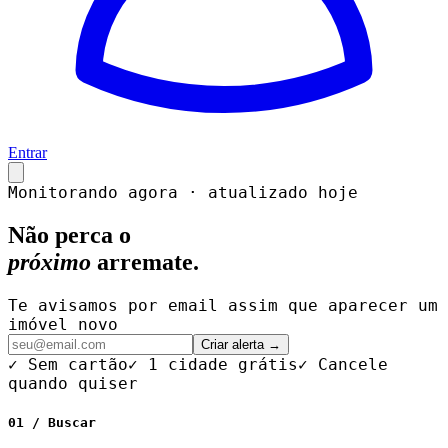
Entrar
Monitorando agora · atualizado hoje
Não perca o
próximo
arremate.
Te avisamos por email assim que aparecer um
imóvel novo
Criar alerta →
✓ Sem cartão
✓ 1 cidade grátis
✓ Cancele
quando quiser
01 / Buscar