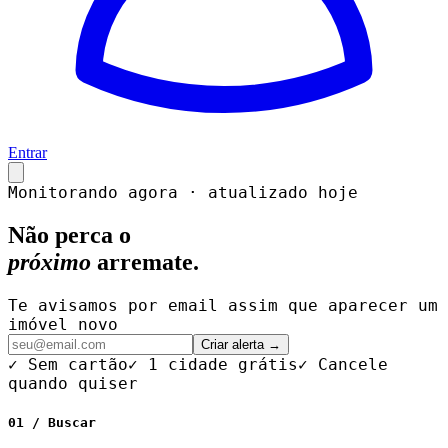
Entrar
Monitorando agora · atualizado hoje
Não perca o
próximo
arremate.
Te avisamos por email assim que aparecer um
imóvel novo
Criar alerta →
✓ Sem cartão
✓ 1 cidade grátis
✓ Cancele
quando quiser
01 / Buscar