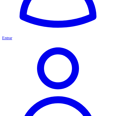
Entrar